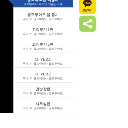
고객만족이 우리의 기준입니다
골프투어로 앱 출시
국내1위 골프여행사 골프투어로
고객후기 1편
국내1위 골프여행사 골프투어로
고객후기 2편
국내1위 골프여행사 골프투어로
CF VER.1
국내1위 골프여행사 골프투어로
CF VER.2
국내1위 골프여행사 골프투어로
연습장편
국내1위 골프여행사 골프투어로
사무실편
국내1위 골프여행사 골프투어로