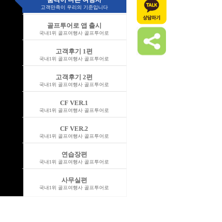
고객만족이 우리의 기준입니다
골프투어로 앱 출시
국내1위 골프여행사 골프투어로
고객후기 1편
국내1위 골프여행사 골프투어로
고객후기 2편
국내1위 골프여행사 골프투어로
CF VER.1
국내1위 골프여행사 골프투어로
CF VER.2
국내1위 골프여행사 골프투어로
연습장편
국내1위 골프여행사 골프투어로
사무실편
국내1위 골프여행사 골프투어로