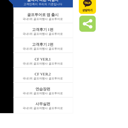
고객만족이 우리의 기준입니다
골프투어로 앱 출시
국내1위 골프여행사 골프투어로
고객후기 1편
국내1위 골프여행사 골프투어로
고객후기 2편
국내1위 골프여행사 골프투어로
CF VER.1
국내1위 골프여행사 골프투어로
CF VER.2
국내1위 골프여행사 골프투어로
연습장편
국내1위 골프여행사 골프투어로
사무실편
국내1위 골프여행사 골프투어로