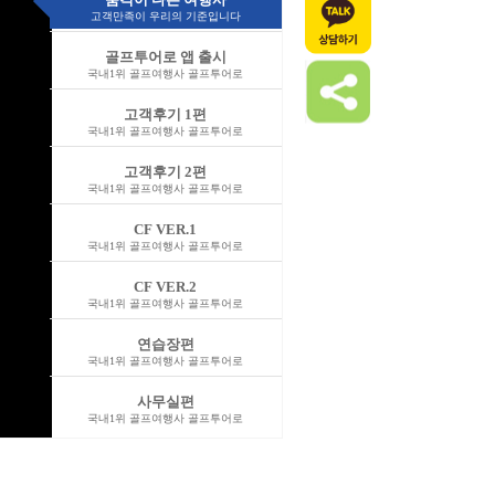
고객만족이 우리의 기준입니다
골프투어로 앱 출시
국내1위 골프여행사 골프투어로
고객후기 1편
국내1위 골프여행사 골프투어로
고객후기 2편
국내1위 골프여행사 골프투어로
CF VER.1
국내1위 골프여행사 골프투어로
CF VER.2
국내1위 골프여행사 골프투어로
연습장편
국내1위 골프여행사 골프투어로
사무실편
국내1위 골프여행사 골프투어로