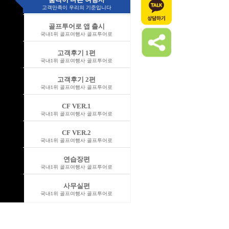
고객만족이 우리의 기준입니다
골프투어로 앱 출시
국내1위 골프여행사 골프투어로
고객후기 1편
국내1위 골프여행사 골프투어로
고객후기 2편
국내1위 골프여행사 골프투어로
CF VER.1
국내1위 골프여행사 골프투어로
CF VER.2
국내1위 골프여행사 골프투어로
연습장편
국내1위 골프여행사 골프투어로
사무실편
국내1위 골프여행사 골프투어로