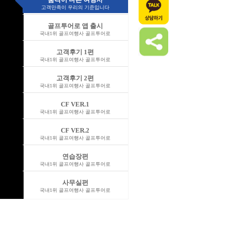
고객만족이 우리의 기준입니다
골프투어로 앱 출시
국내1위 골프여행사 골프투어로
고객후기 1편
국내1위 골프여행사 골프투어로
고객후기 2편
국내1위 골프여행사 골프투어로
CF VER.1
국내1위 골프여행사 골프투어로
CF VER.2
국내1위 골프여행사 골프투어로
연습장편
국내1위 골프여행사 골프투어로
사무실편
국내1위 골프여행사 골프투어로