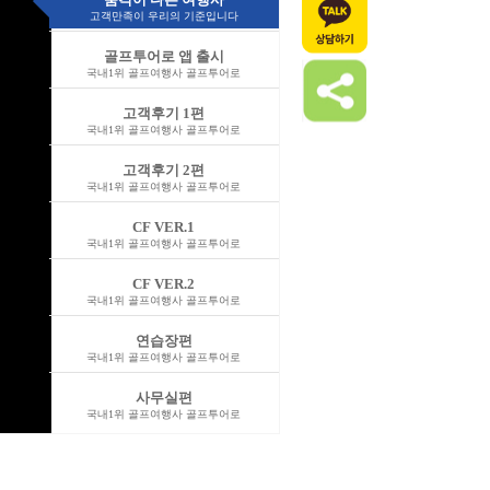
고객만족이 우리의 기준입니다
골프투어로 앱 출시
국내1위 골프여행사 골프투어로
고객후기 1편
국내1위 골프여행사 골프투어로
고객후기 2편
국내1위 골프여행사 골프투어로
CF VER.1
국내1위 골프여행사 골프투어로
CF VER.2
국내1위 골프여행사 골프투어로
연습장편
국내1위 골프여행사 골프투어로
사무실편
국내1위 골프여행사 골프투어로