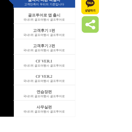
고객만족이 우리의 기준입니다
골프투어로 앱 출시
국내1위 골프여행사 골프투어로
고객후기 1편
국내1위 골프여행사 골프투어로
고객후기 2편
국내1위 골프여행사 골프투어로
CF VER.1
국내1위 골프여행사 골프투어로
CF VER.2
국내1위 골프여행사 골프투어로
연습장편
국내1위 골프여행사 골프투어로
사무실편
국내1위 골프여행사 골프투어로